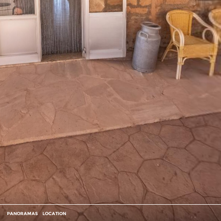
PANORAMAS
LOCATION